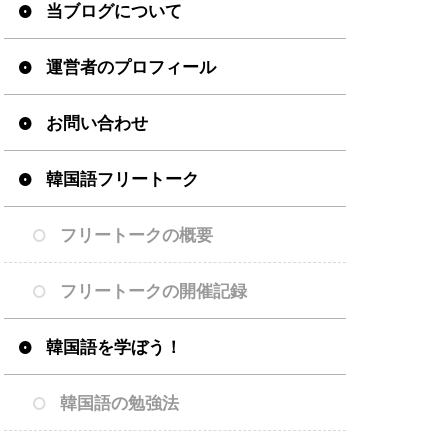
当ブログについて
運営者のプロフィール
お問い合わせ
韓国語フリートーク
フリートークの概要
フリートークの開催記録
韓国語を学ぼう！
韓国語の勉強法