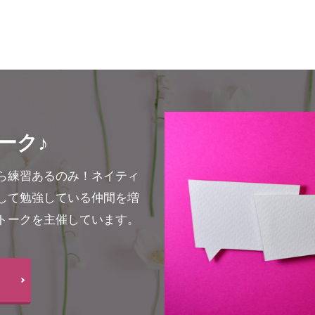
ーク♪
ら練習あるのみ！ネイティ
して勉強している仲間を増
トークを主催しています。