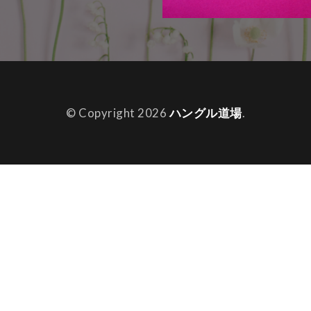
© Copyright 2026
ハングル道場
.