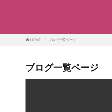
ブログ一覧ページ
HOME
ブログ一覧ページ