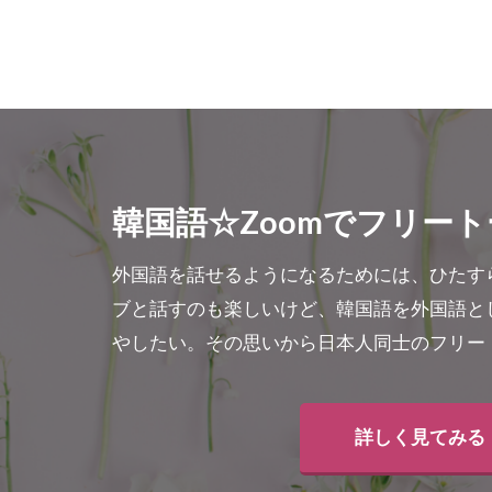
韓国語☆Zoomでフリート
外国語を話せるようになるためには、ひたす
ブと話すのも楽しいけど、韓国語を外国語と
やしたい。その思いから日本人同士のフリー
詳しく見てみる