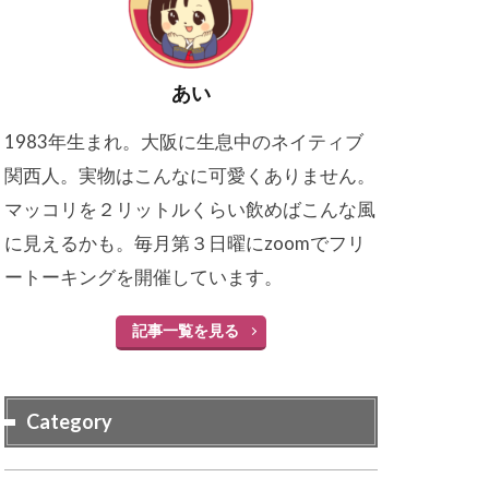
あい
1983年生まれ。大阪に生息中のネイティブ
関西人。実物はこんなに可愛くありません。
マッコリを２リットルくらい飲めばこんな風
に見えるかも。毎月第３日曜にzoomでフリ
ートーキングを開催しています。
記事一覧を見る
Category