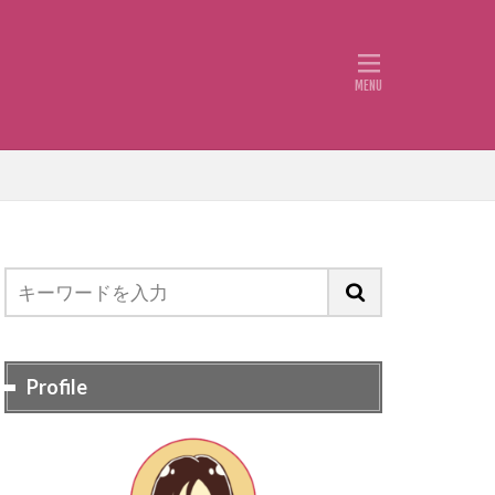
Profile