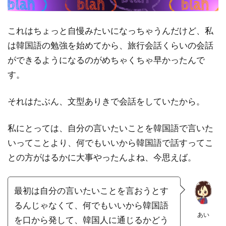
これはちょっと自慢みたいになっちゃうんだけど、私
は韓国語の勉強を始めてから、旅行会話くらいの会話
ができるようになるのがめちゃくちゃ早かったんで
す。
それはたぶん、文型ありきで会話をしていたから。
私にとっては、自分の言いたいことを韓国語で言いた
いってことより、何でもいいから韓国語で話すってこ
との方がはるかに大事やったんよね、今思えば。
最初は自分の言いたいことを言おうとす
るんじゃなくて、何でもいいから韓国語
あい
を口から発して、韓国人に通じるかどう