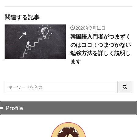
関連する記事
2020年9月11日
韓国語入門者がつまずく
のはココ！つまづかない
勉強方法を詳しく説明し
ます
Profile