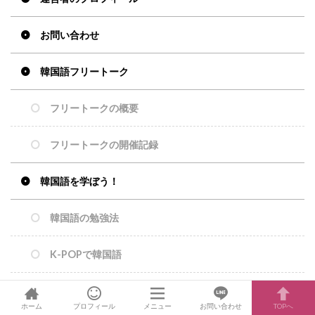
お問い合わせ
韓国語フリートーク
フリートークの概要
フリートークの開催記録
韓国語を学ぼう！
韓国語の勉強法
K-POPで韓国語
ホーム
プロフィール
メニュー
お問い合わせ
TOPへ