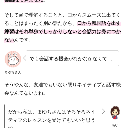
そして頭で理解することと、口からスムーズに出てく
ることはまったく別の話だから、
口から韓国語を出す
練習はそれ単独でしっかりしないと会話力は身につか
ない
んです。
でも会話する機会がなかなかなくて…。
まゆちさん
そうやんな、友達でもいない限りネイティブと話す機
会なんてないよね。
だから私は、まゆちさんはそろそろネイ
ティブのレッスンを受けてもいいと思う
あい