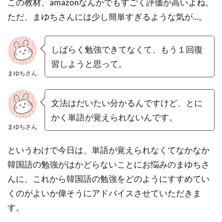
この教材、amazonなんかでもすごく評価が高いよね。
ただ、まゆちさんには少し簡単すぎるような気が…。
しばらく勉強できてなくて、もう１回復
習しようと思って。
まゆちさん
文法はだいたい分かるんですけど、とに
かく単語が覚えられないんです。
まゆちさん
というわけで今日は、単語が覚えられなくてなかなか
韓国語の勉強がはかどらないことにお悩みのまゆちさ
んに、これから韓国語の勉強をどのようにすすめてい
くのがよいか偉そうにアドバイスさせていただきま
す。