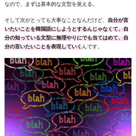
なので、まずは基本的な文型を覚える。
そして次がとっても大事なことなんだけど、
自分が言
いたいことを韓国語にしようとするんじゃなくて、自
分の知っている文型に無理やりにでも当てはめて、自
分の言いたいことを表現していく
んです。