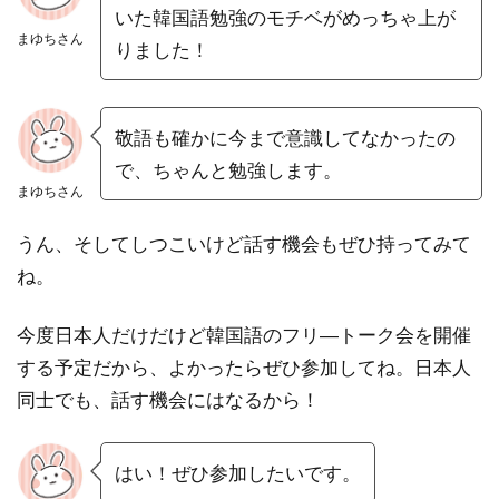
いた韓国語勉強のモチベがめっちゃ上が
まゆちさん
りました！
敬語も確かに今まで意識してなかったの
で、ちゃんと勉強します。
まゆちさん
うん、そしてしつこいけど話す機会もぜひ持ってみて
ね。
今度日本人だけだけど韓国語のフリ―トーク会を開催
する予定だから、よかったらぜひ参加してね。日本人
同士でも、話す機会にはなるから！
はい！ぜひ参加したいです。