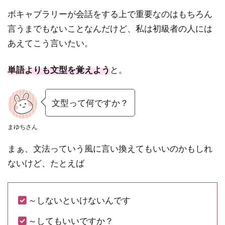
ボキャブラリーが会話をする上で重要なのはもちろん
言うまでもないことなんだけど、私は初級者の人には
あえてこう言いたい。
単語よりも文型を覚えよう
と。
文型って何ですか？
まゆちさん
まぁ、文法っていう風に言い換えてもいいのかもしれ
ないけど、たとえば
～しないといけないんです
～してもいいですか？