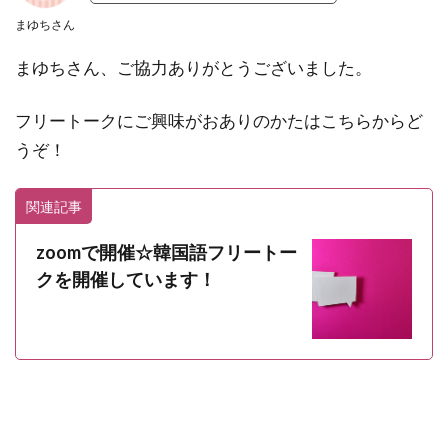
まゆちさん
まゆちさん、ご協力ありがとうございました。
フリートークにご興味がおありのかたはこちらからど
うぞ！
関連記事
zoomで開催☆韓国語フリートー
クを開催しています！