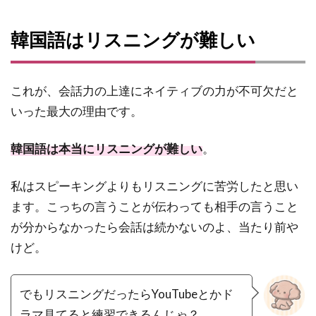
韓国語はリスニングが難しい
これが、会話力の上達にネイティブの力が不可欠だと
いった最大の理由です。
韓国語は本当にリスニングが難しい
。
私はスピーキングよりもリスニングに苦労したと思い
ます。こっちの言うことが伝わっても相手の言うこと
が分からなかったら会話は続かないのよ、当たり前や
けど。
でもリスニングだったらYouTubeとかド
ラマ見てると練習できるんじゃ？