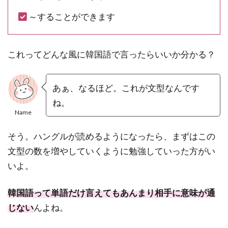
～することができます
これってどんな風に韓国語で言ったらいいか分かる？
あぁ、なるほど。これが文型なんです
ね。
Name
そう。ハングルが読めるようになったら、まずはこの
文型の数を増やしていくように勉強していった方がい
いよ。
韓国語って単語だけ言えてもあんまり相手に意味が通
じない
んよね。