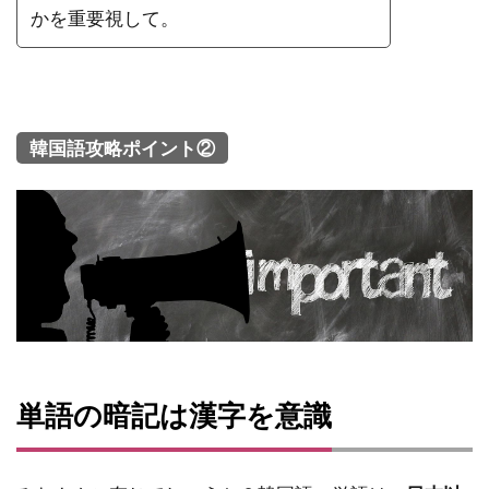
かを重要視して。
韓国語攻略ポイント②
単語の暗記は漢字を意識