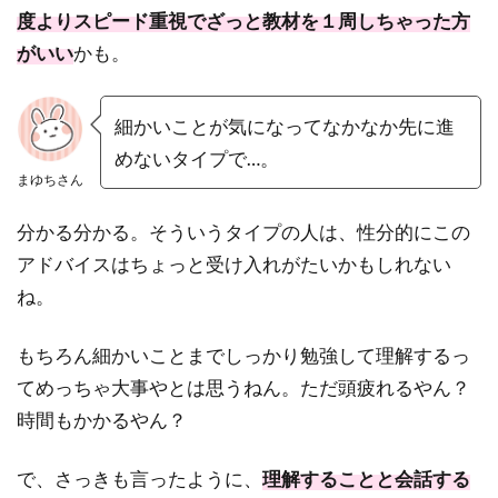
度よりスピード重視でざっと教材を１周しちゃった方
がいい
かも。
細かいことが気になってなかなか先に進
めないタイプで…。
まゆちさん
分かる分かる。そういうタイプの人は、性分的にこの
アドバイスはちょっと受け入れがたいかもしれない
ね。
もちろん細かいことまでしっかり勉強して理解するっ
てめっちゃ大事やとは思うねん。ただ頭疲れるやん？
時間もかかるやん？
で、さっきも言ったように、
理解することと会話する