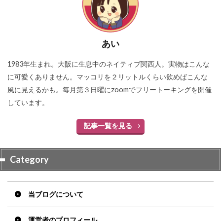
あい
1983年生まれ。大阪に生息中のネイティブ関西人。実物はこんな
に可愛くありません。マッコリを２リットルくらい飲めばこんな
風に見えるかも。毎月第３日曜にzoomでフリートーキングを開催
しています。
記事一覧を見る
Category
当ブログについて
運営者のプロフィール