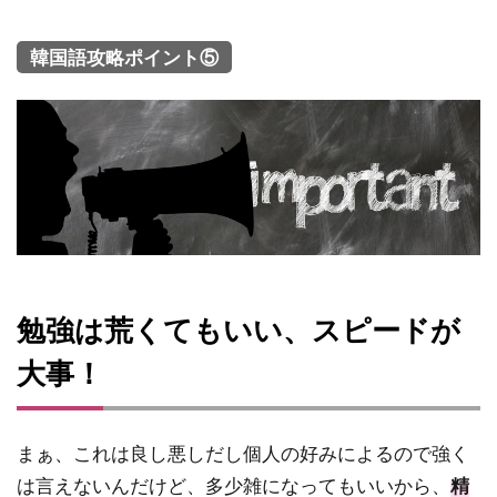
韓国語攻略ポイント⑤
勉強は荒くてもいい、スピードが
大事！
まぁ、これは良し悪しだし個人の好みによるので強く
は言えないんだけど、多少雑になってもいいから、
精