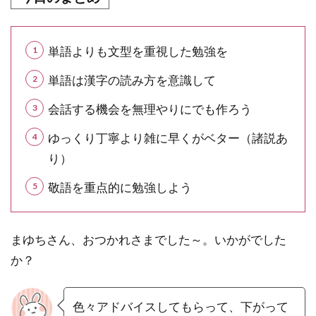
単語よりも文型を重視した勉強を
単語は漢字の読み方を意識して
会話する機会を無理やりにでも作ろう
ゆっくり丁寧より雑に早くがベター（諸説あ
り）
敬語を重点的に勉強しよう
まゆちさん、おつかれさまでした～。いかがでした
か？
色々アドバイスしてもらって、下がって