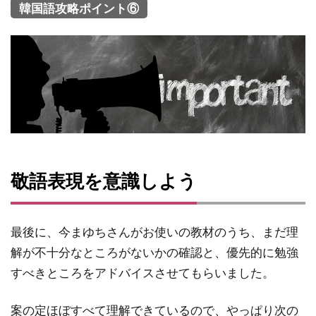
韓国語攻略ポイント⑥
敬語表現を意識しよう
最後に、今まゆちさんがお使いの教材のうち、まだ理
解が不十分なところがないかの確認と、優先的に勉強
すべきところをアドバイスさせてもらいました。
案の定ほぼすべて理解できているので、やっぱり次の