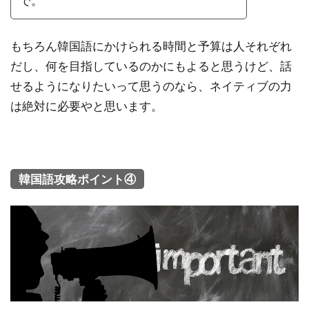
で。
もちろん韓国語にかけられる時間と予算は人それぞれ
だし、何を目指しているのかにもよると思うけど、話
せるようになりたいって思うのなら、ネイティブの力
は絶対に必要やと思います。
韓国語攻略ポイント④