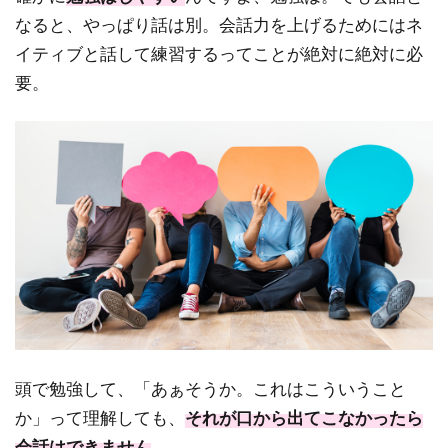
なると、やっぱり話は別。会話力を上げるためにはネ
イティブと話して練習するってことが絶対に絶対に必
要。
頭で勉強して、「あぁそうか。これはこういうこと
か」って理解しても、
それが口から出てこなかったら
会話はできません
。