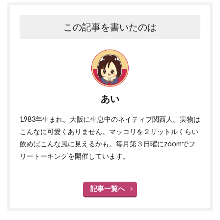
この記事を書いたのは
あい
1983年生まれ。大阪に生息中のネイティブ関西人。実物は
こんなに可愛くありません。マッコリを２リットルくらい
飲めばこんな風に見えるかも。毎月第３日曜にzoomでフ
リートーキングを開催しています。
記事一覧へ