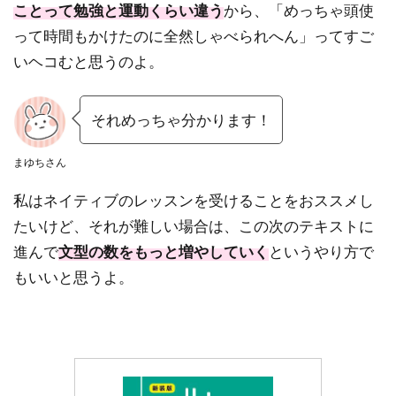
ことって勉強と運動くらい違う
から、「めっちゃ頭使
って時間もかけたのに全然しゃべられへん」ってすご
いヘコむと思うのよ。
それめっちゃ分かります！
まゆちさん
私はネイティブのレッスンを受けることをおススメし
たいけど、それが難しい場合は、この次のテキストに
進んで
文型の数をもっと増やしていく
というやり方で
もいいと思うよ。