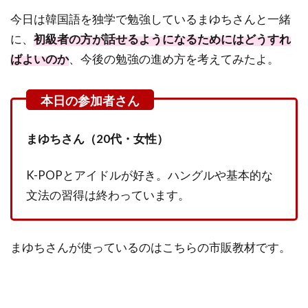
今日は韓国語を独学で勉強しているまゆちさんと一緒
に、
初級者の方が話せるようになるためにはどうすれ
ばよいのか
、今後の勉強の進め方を考えてみたよ。
まゆちさん（20代・女性）
K-POPとアイドルが好き。ハングルや基本的な
文法の習得は終わっています。
まゆちさんが使っているのはこちらの市販教材です。