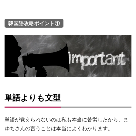
韓国語攻略ポイント①
単語よりも文型
単語が覚えられないのは私も本当に苦労したから、ま
ゆちさんの言うことは本当によくわかります。