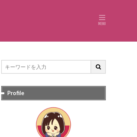
Profile