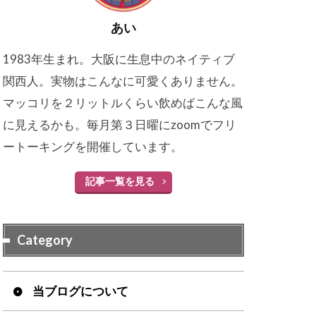
あい
1983年生まれ。大阪に生息中のネイティブ
関西人。実物はこんなに可愛くありません。
マッコリを２リットルくらい飲めばこんな風
に見えるかも。毎月第３日曜にzoomでフリ
ートーキングを開催しています。
記事一覧を見る
Category
当ブログについて