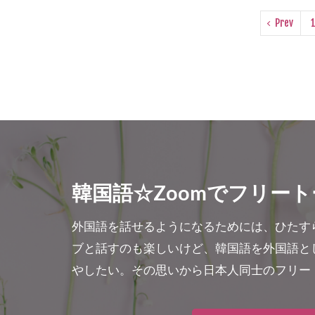
Prev
韓国語☆Zoomでフリート
外国語を話せるようになるためには、ひたす
ブと話すのも楽しいけど、韓国語を外国語と
やしたい。その思いから日本人同士のフリー