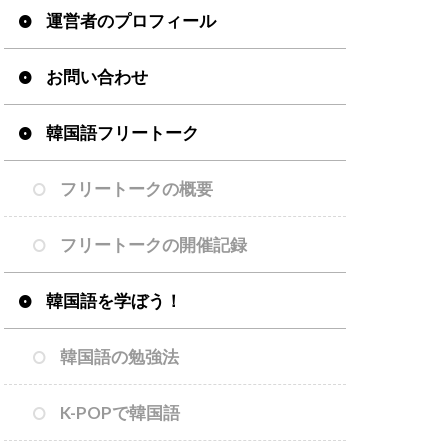
運営者のプロフィール
お問い合わせ
韓国語フリートーク
フリートークの概要
フリートークの開催記録
韓国語を学ぼう！
韓国語の勉強法
K-POPで韓国語